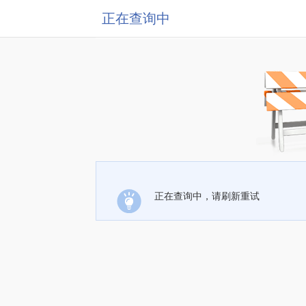
正在查询中
正在查询中，请刷新重试