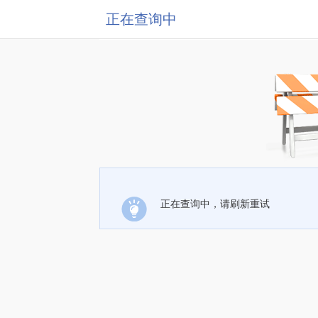
正在查询中
正在查询中，请刷新重试