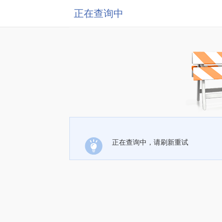
正在查询中
正在查询中，请刷新重试