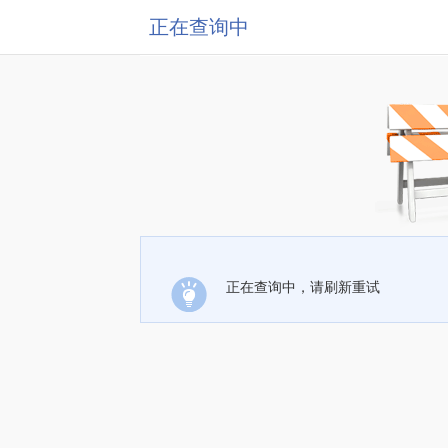
正在查询中
正在查询中，请刷新重试