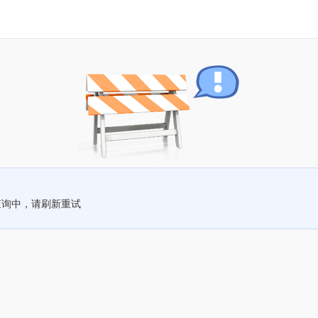
查询中，请刷新重试