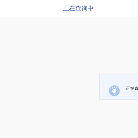
正在查询中
正在