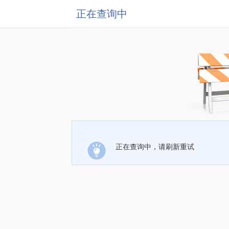
正在查询中
正在查询中，请刷新重试