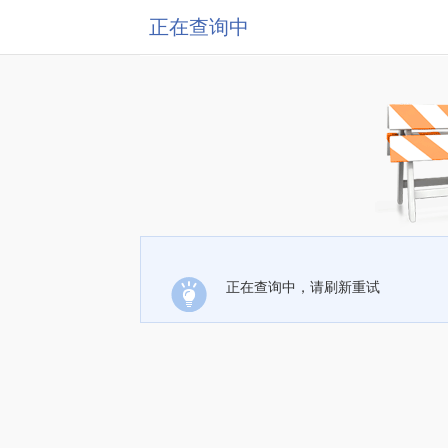
正在查询中
正在查询中，请刷新重试